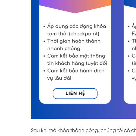
Sau khi mở khóa thành công, chúng tôi có 