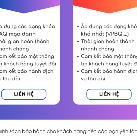
chính sách bảo hành cho khách hàng nên các bạn yên tâ