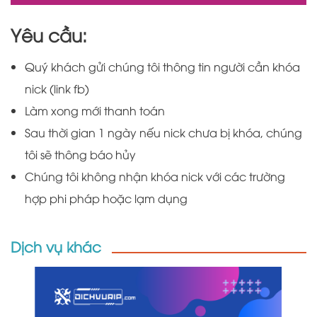
Yêu cầu:
Quý khách gửi chúng tôi thông tin người cần khóa
nick (link fb)
Làm xong mới thanh toán
Sau thời gian 1 ngày nếu nick chưa bị khóa, chúng
tôi sẽ thông báo hủy
Chúng tôi không nhận khóa nick với các trường
hợp phi pháp hoặc lạm dụng
Dịch vụ khác