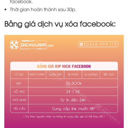
facebook.
Thời gian hoàn thành sau 30p.
Bảng giá dịch vụ xóa facebook: