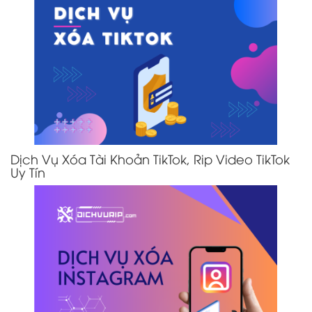
Dịch Vụ Xóa Tài Khoản TikTok, Rip Video TikTok
Uy Tín