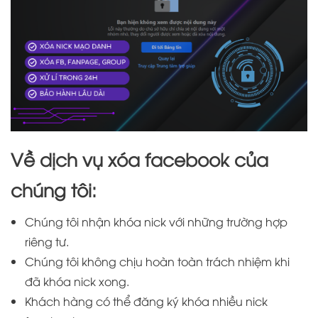
Về dịch vụ xóa facebook của
chúng tôi:
Chúng tôi nhận khóa nick với những trường hợp
riêng tư.
Chúng tôi không chịu hoàn toàn trách nhiệm khi
đã khóa nick xong.
Khách hàng có thể đăng ký khóa nhiều nick