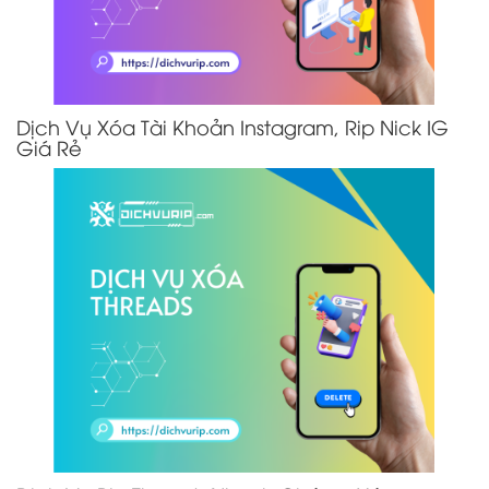
Dịch Vụ Xóa Tài Khoản Instagram, Rip Nick IG
Giá Rẻ